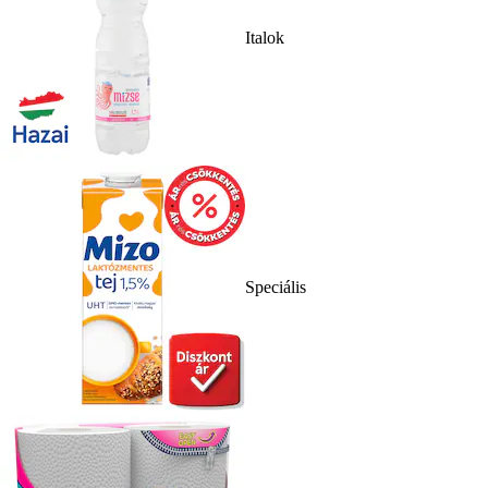
Italok
Speciális