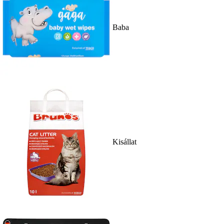
Baba
Kisállat