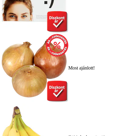
Most ajánlott!