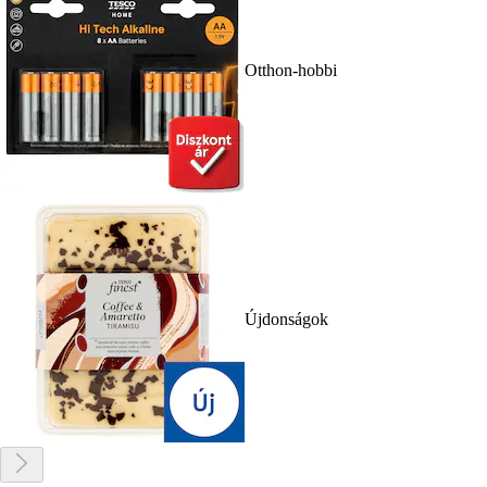
Otthon-hobbi
Újdonságok