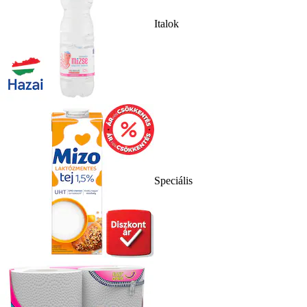
Italok
Speciális