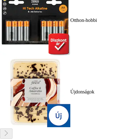
Otthon-hobbi
Újdonságok