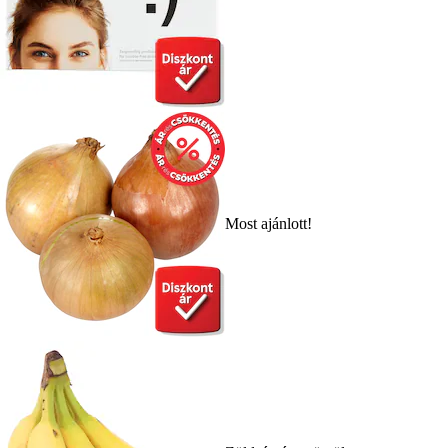
Most ajánlott!