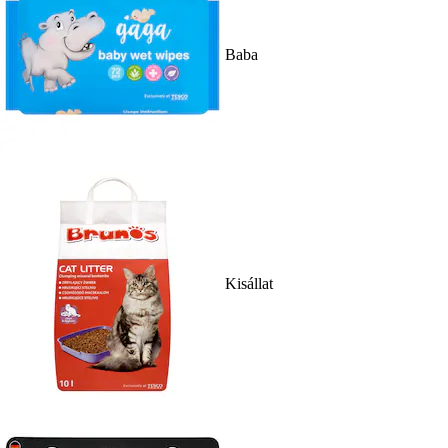
Baba
Kisállat