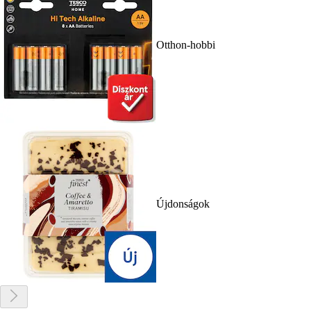
Otthon-hobbi
Újdonságok