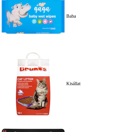
Baba
Kisállat