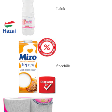
Italok
Speciális