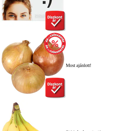
Most ajánlott!