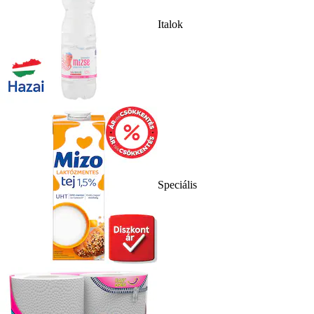
Italok
Speciális