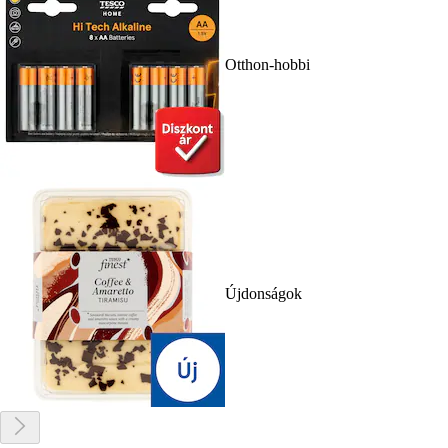
Otthon-hobbi
Újdonságok