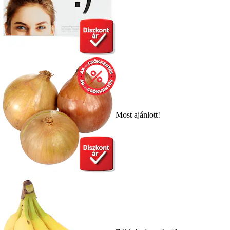
Most ajánlott!