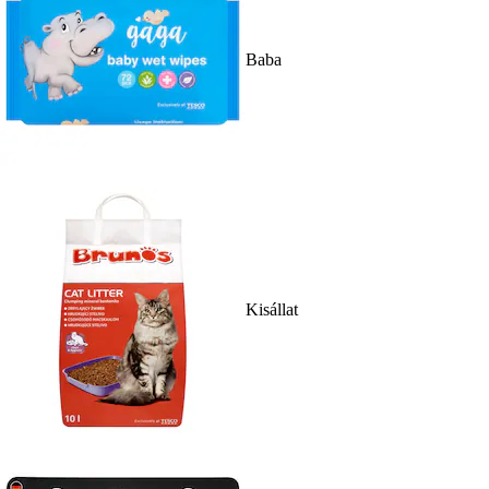
Baba
Kisállat