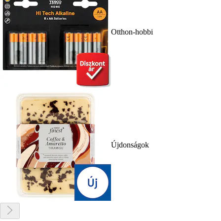
Otthon-hobbi
Újdonságok