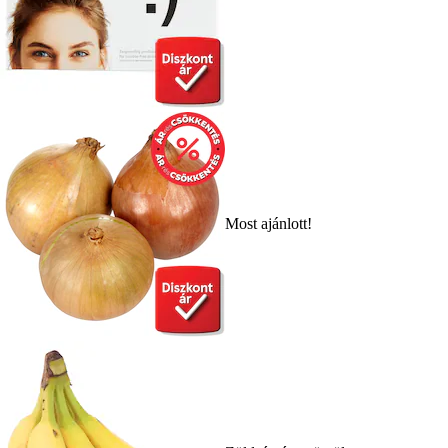
Most ajánlott!