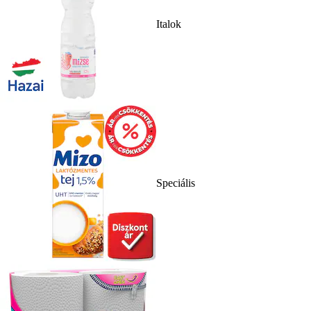
Italok
Speciális