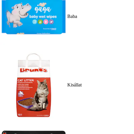
Baba
Kisállat