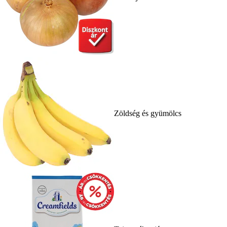
Zöldség és gyümölcs