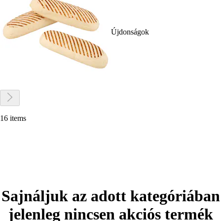
Újdonságok
16 items
Sajnáljuk az adott kategóriában
jelenleg nincsen akciós termék