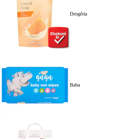
Drogéria
Baba