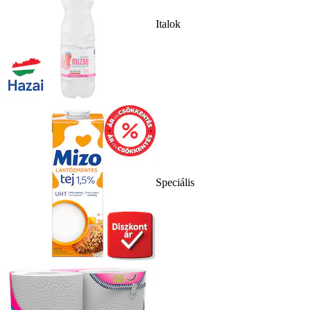
Italok
Speciális