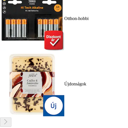
Otthon-hobbi
Újdonságok