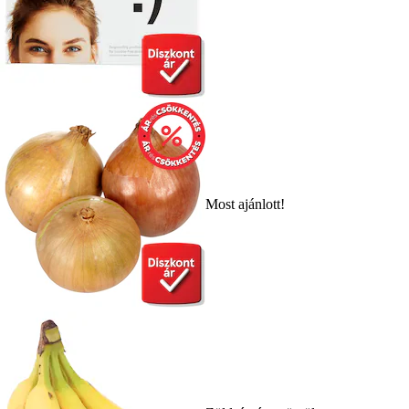
Most ajánlott!