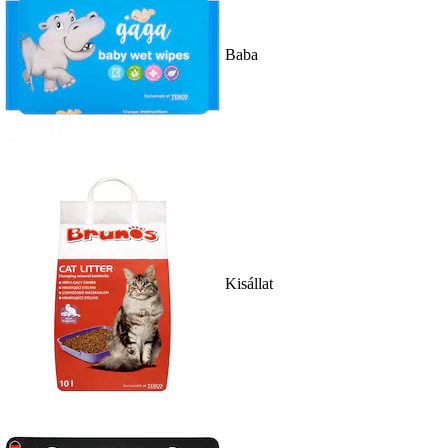
Baba
Kisállat