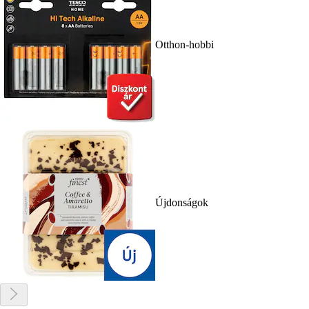
Otthon-hobbi
Újdonságok