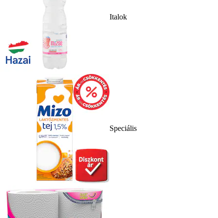
Italok
Speciális