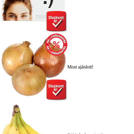
Most ajánlott!