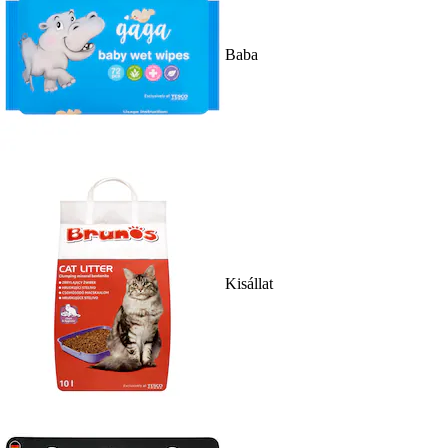
Baba
Kisállat