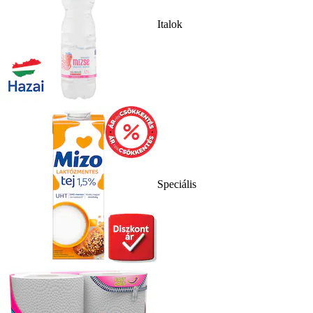
Italok
Speciális