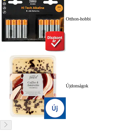
Otthon-hobbi
Újdonságok