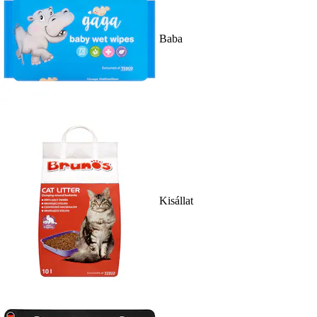
Baba
Kisállat