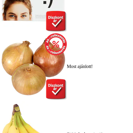
Most ajánlott!