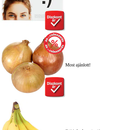
Most ajánlott!