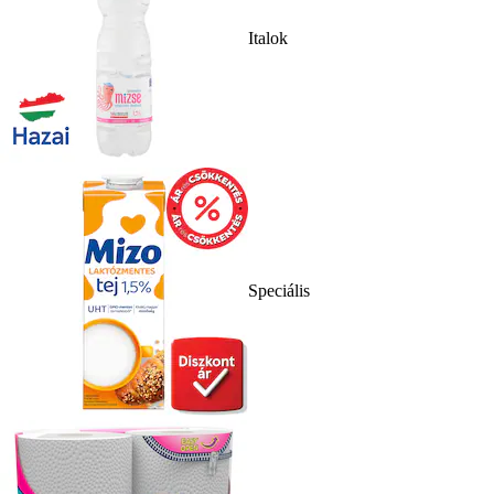
Italok
Speciális