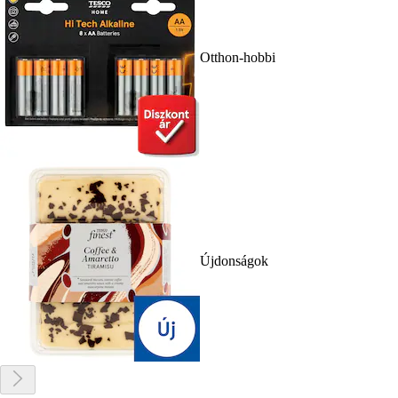
Otthon-hobbi
Újdonságok