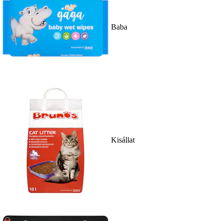
Baba
Kisállat