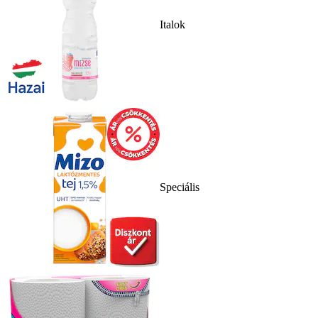
Italok
Speciális