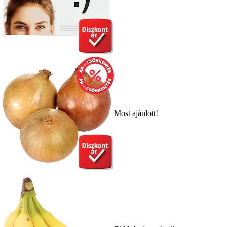
Most ajánlott!