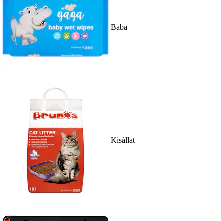
Baba
Kisállat