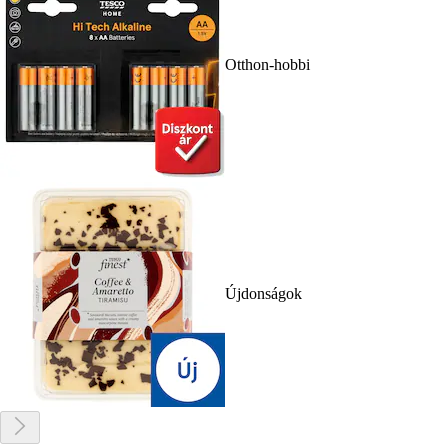
Otthon-hobbi
Újdonságok