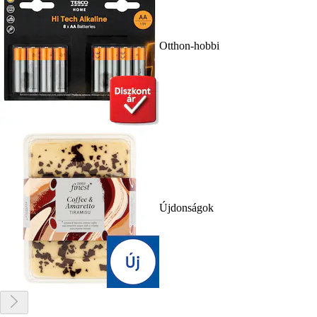
Otthon-hobbi
Újdonságok