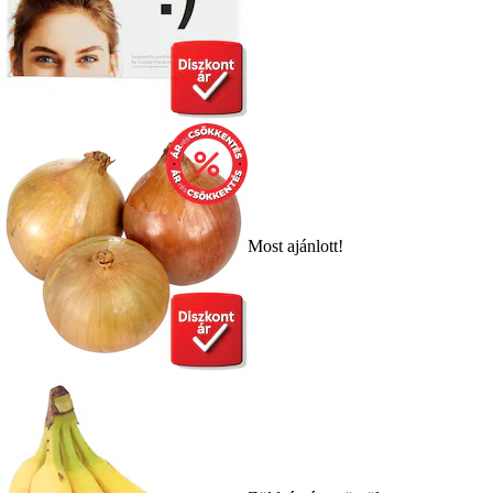
Most ajánlott!