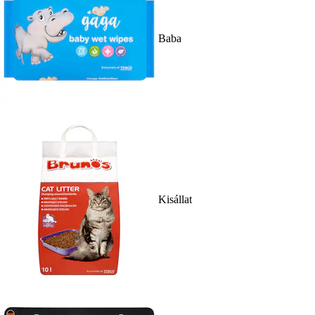
Baba
Kisállat