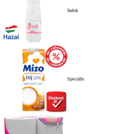
Italok
Speciális