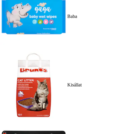
Baba
Kisállat