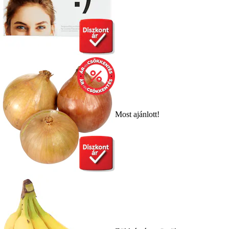
Most ajánlott!