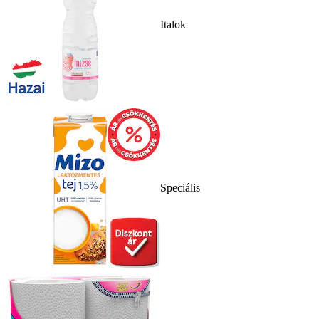
Italok
Speciális