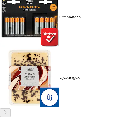
Otthon-hobbi
Újdonságok