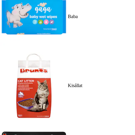
Baba
Kisállat