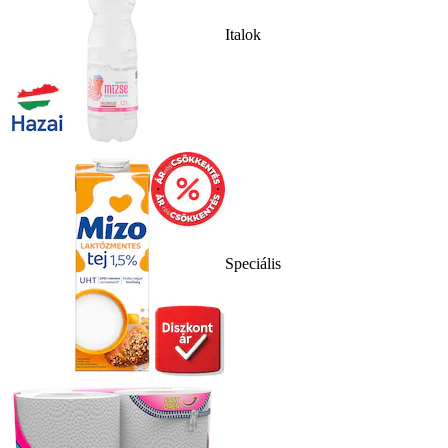
Italok
Speciális