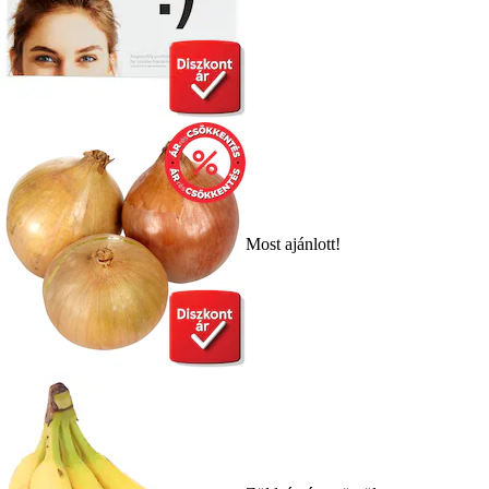
Most ajánlott!