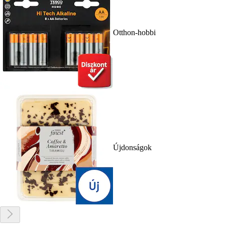
Otthon-hobbi
Újdonságok