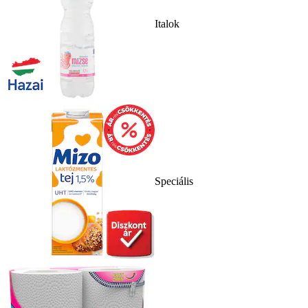
Italok
Speciális