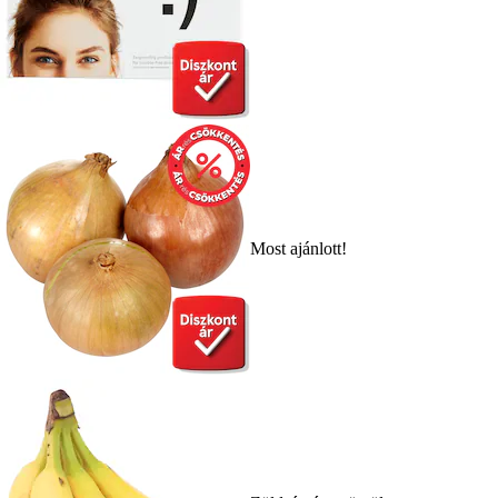
Most ajánlott!