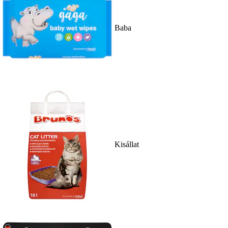
Baba
Kisállat