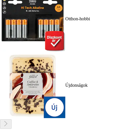
Otthon-hobbi
Újdonságok