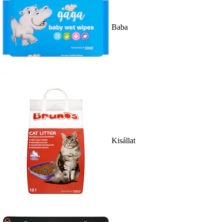
Baba
Kisállat