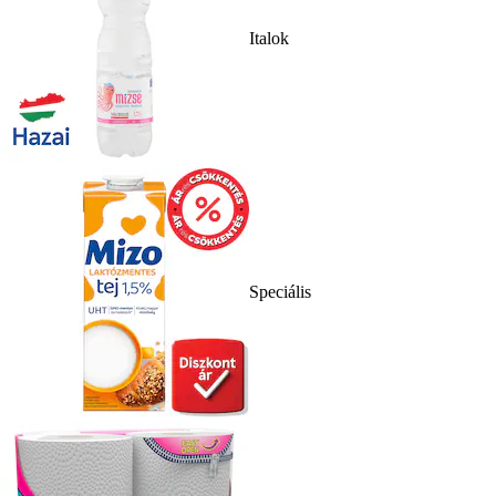
Italok
Speciális