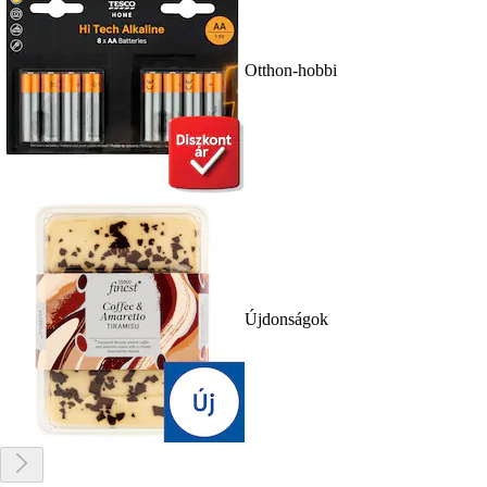
Otthon-hobbi
Újdonságok