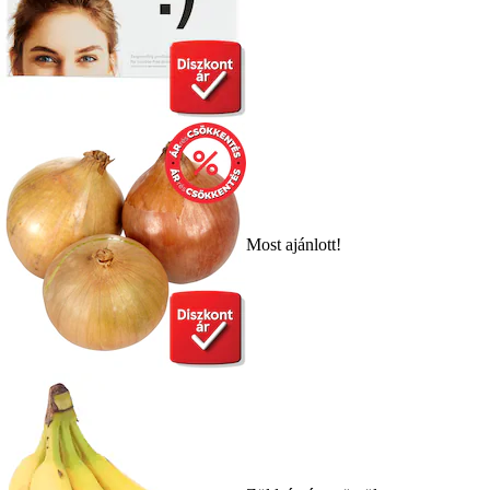
Most ajánlott!