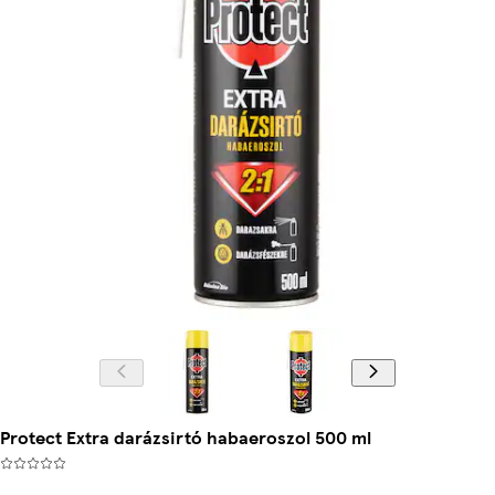
Protect Extra darázsirtó habaeroszol 500 ml