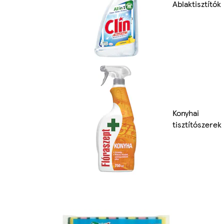
Ablaktisztítók
Konyhai
tisztítószerek