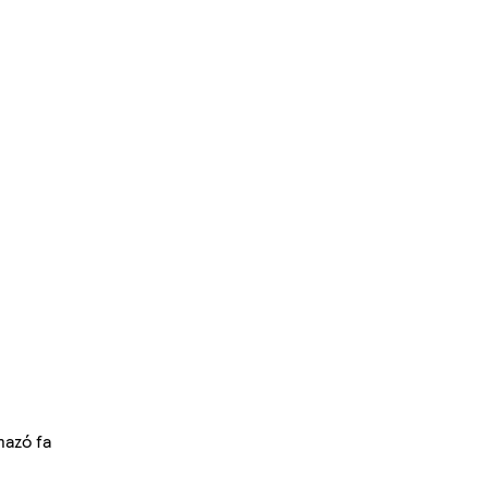
mazó fa