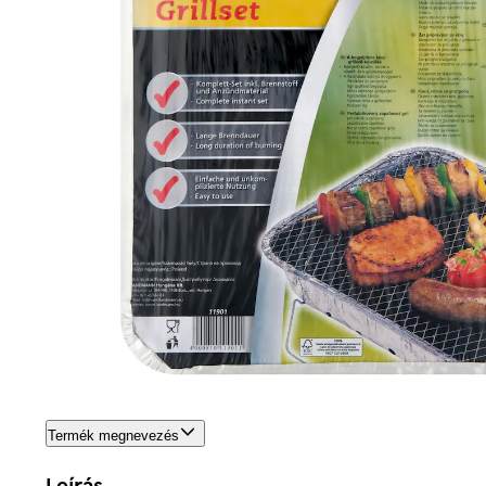
Termék megnevezés
Leírás