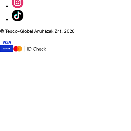
©
Tesco-Global Áruházak Zrt. 2026