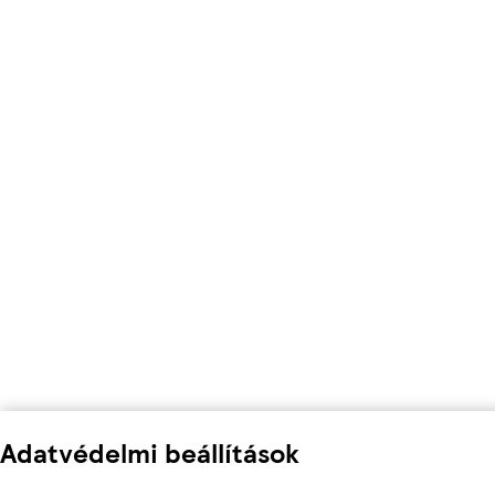
Adatvédelmi beállítások