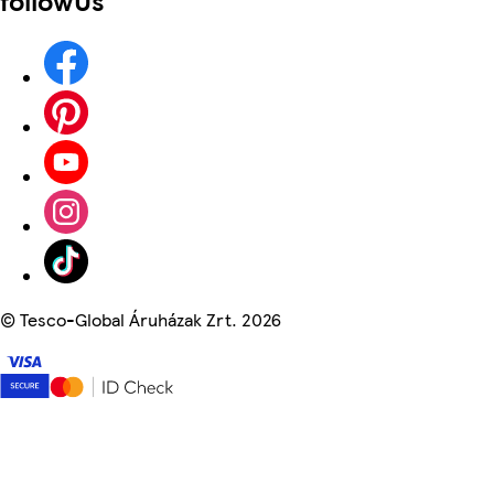
©
Tesco-Global Áruházak Zrt. 2026