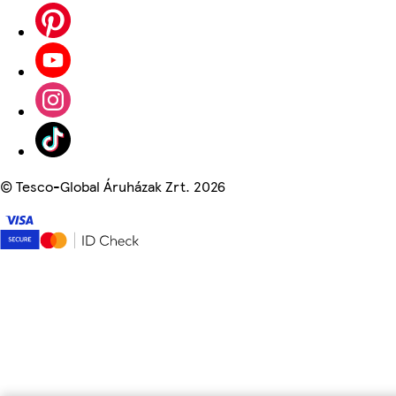
©
Tesco-Global Áruházak Zrt. 2026