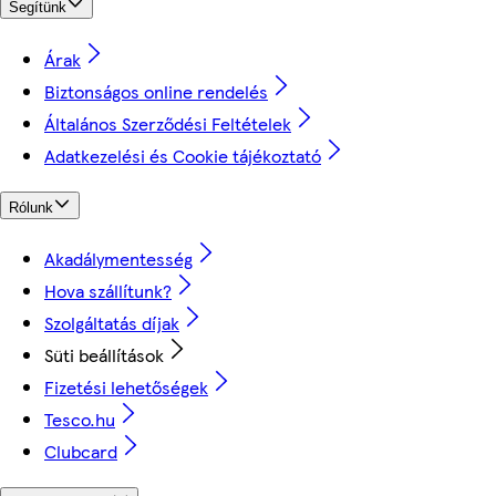
Segítünk
Árak
Biztonságos online rendelés
Általános Szerződési Feltételek
Adatkezelési és Cookie tájékoztató
Rólunk
Akadálymentesség
Hova szállítunk?
Szolgáltatás díjak
Süti beállítások
Fizetési lehetőségek
Tesco.hu
Clubcard