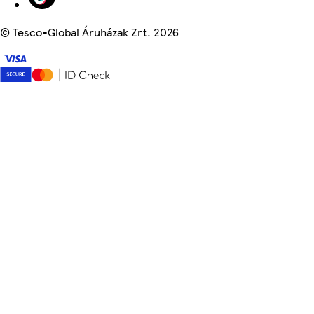
©
Tesco-Global Áruházak Zrt. 2026