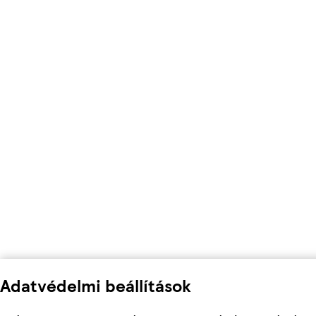
Adatvédelmi beállítások