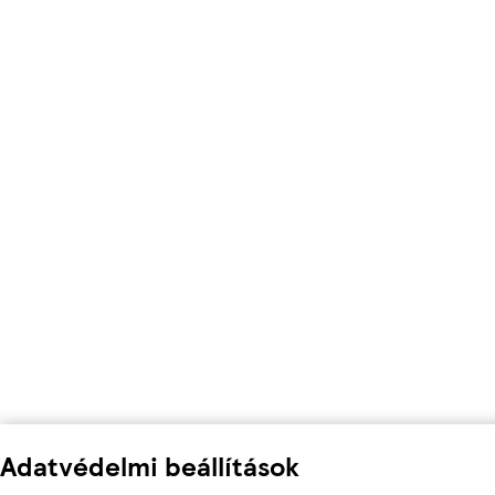
Adatvédelmi beállítások