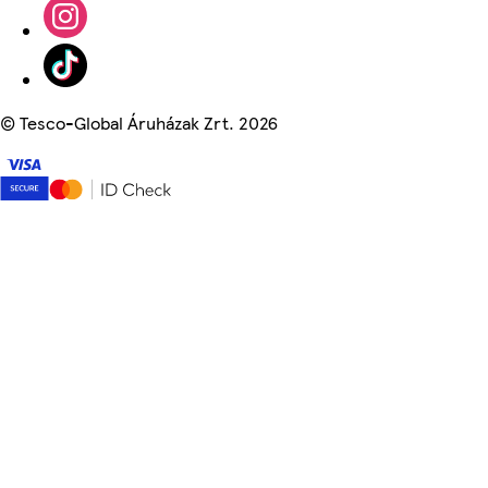
©
Tesco-Global Áruházak Zrt. 2026