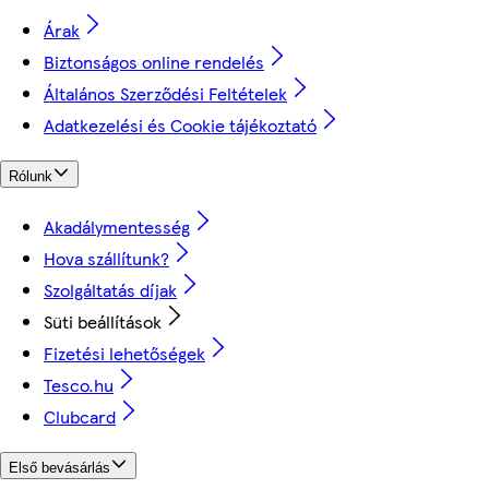
Árak
Biztonságos online rendelés
Általános Szerződési Feltételek
Adatkezelési és Cookie tájékoztató
Rólunk
Akadálymentesség
Hova szállítunk?
Szolgáltatás díjak
Süti beállítások
Fizetési lehetőségek
Tesco.hu
Clubcard
Első bevásárlás