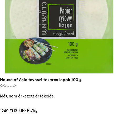
House of Asia tavaszi tekercs lapok 100 g
Még nem érkezett értékelés
12 490 Ft/kg
1249 Ft