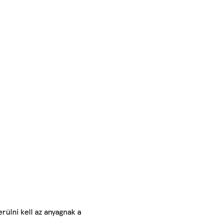
rülni kell az anyagnak a