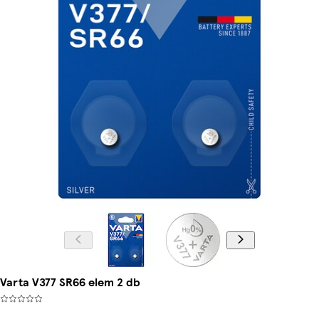
Varta V377 SR66 elem 2 db