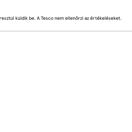
esztül küldik be. A Tesco nem ellenőrzi az értékeléseket.