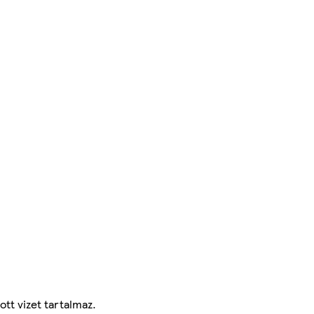
tt vizet tartalmaz.