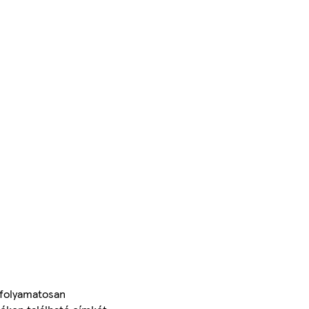
 folyamatosan