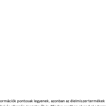
ormációk pontosak legyenek, azonban az élelmiszertermékek