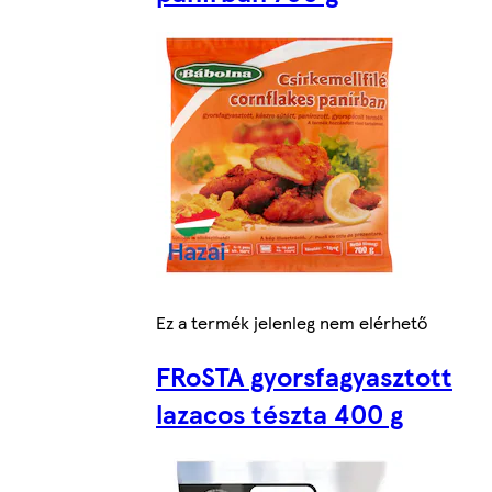
Ez a termék jelenleg nem elérhető
FRoSTA gyorsfagyasztott
lazacos tészta 400 g