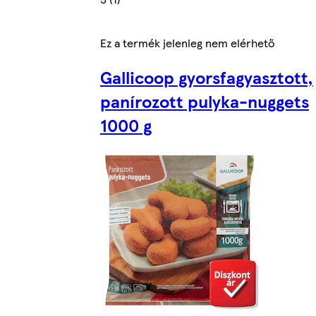
Ez a termék jelenleg nem elérhető
Gallicoop gyorsfagyasztott,
panírozott pulyka-nuggets
1000 g