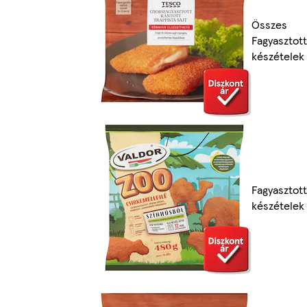
Összes
Fagyasztott
készételek
Fagyasztott
készételek