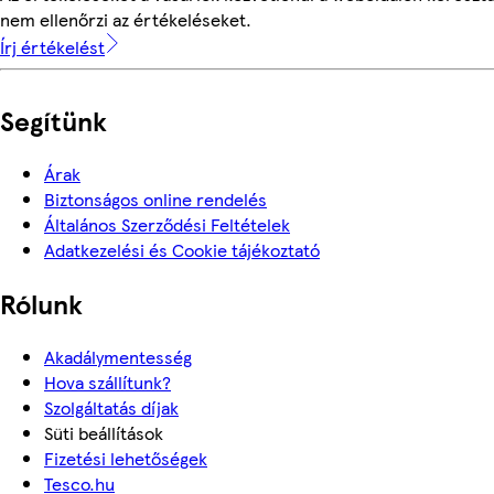
nem ellenőrzi az értékeléseket.
Írj értékelést
Segítünk
Árak
Biztonságos online rendelés
Általános Szerződési Feltételek
Adatkezelési és Cookie tájékoztató
Rólunk
Akadálymentesség
Hova szállítunk?
Szolgáltatás díjak
Süti beállítások
Fizetési lehetőségek
Tesco.hu