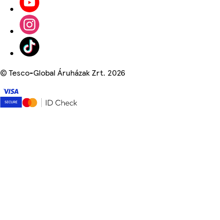
©
Tesco-Global Áruházak Zrt. 2026