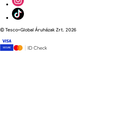
©
Tesco-Global Áruházak Zrt. 2026