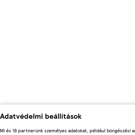
Adatvédelmi beállítások
Mi és 18 partnerünk személyes adatokat, például böngészési a