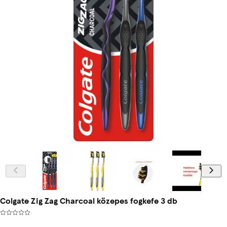
Colgate Zig Zag Charcoal közepes fogkefe 3 db