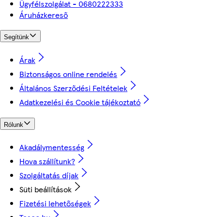
Ügyfélszolgálat - 0680222333
Áruházkereső
Segítünk
Árak
Biztonságos online rendelés
Általános Szerződési Feltételek
Adatkezelési és Cookie tájékoztató
Rólunk
Akadálymentesség
Hova szállítunk?
Szolgáltatás díjak
Süti beállítások
Fizetési lehetőségek