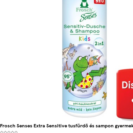
Frosch Senses Extra Sensitive tusfürdő és sampon gyerme