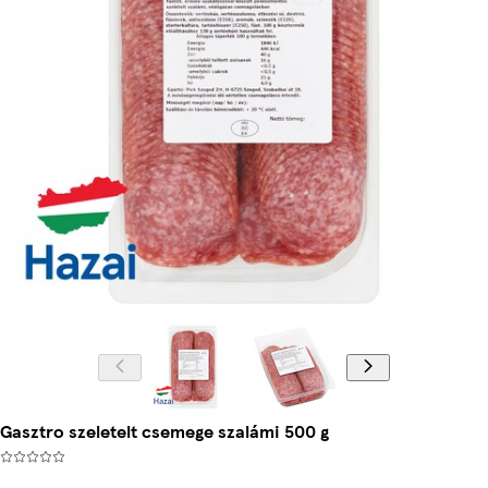
Gasztro szeletelt csemege szalámi 500 g