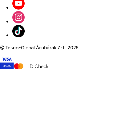
©
Tesco-Global Áruházak Zrt. 2026