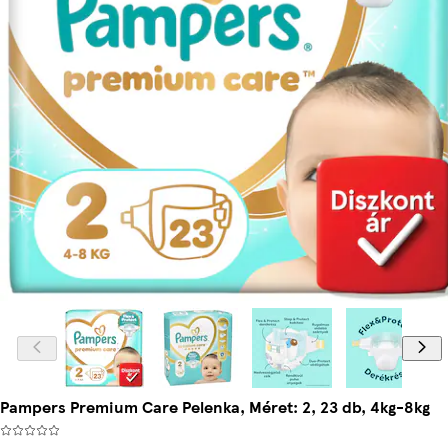
Pampers Premium Care Pelenka, Méret: 2, 23 db, 4kg-8kg