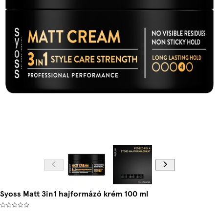
Syoss Matt 3in1 hajformázó krém 100 ml