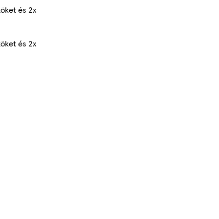
zöket és 2x
zöket és 2x