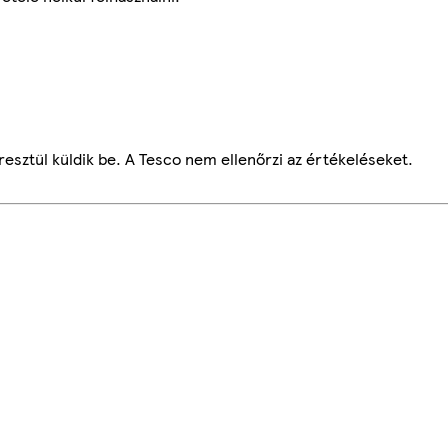
esztül küldik be. A Tesco nem ellenőrzi az értékeléseket.