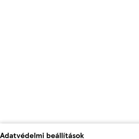
Adatvédelmi beállítások