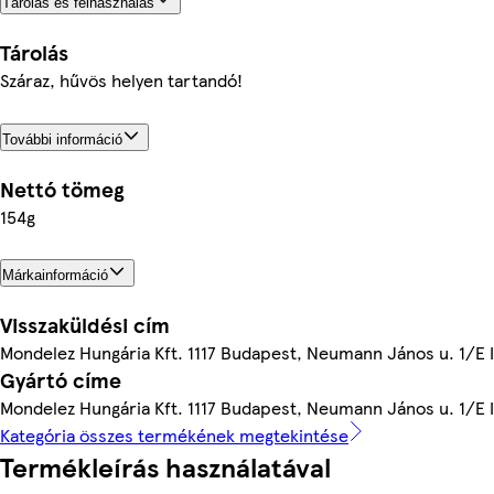
Tárolás és felhasználás
Tárolás
Száraz, hűvös helyen tartandó!
További információ
Nettó tömeg
154g
Márkainformáció
Visszaküldési cím
Mondelez Hungária Kft. 1117 Budapest, Neumann János u. 1/E 
Gyártó címe
Mondelez Hungária Kft. 1117 Budapest, Neumann János u. 1/E 
Kategória összes termékének megtekintése
Termékleírás használatával