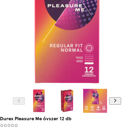
Durex Pleasure Me óvszer 12 db