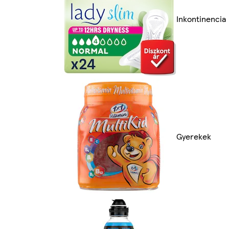
Inkontinencia
Gyerekek