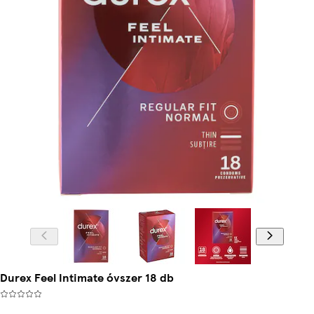
Durex Feel Intimate óvszer 18 db