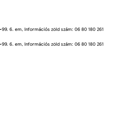
7-99. 6. em, Információs zöld szám: 06 80 180 261
7-99. 6. em, Információs zöld szám: 06 80 180 261