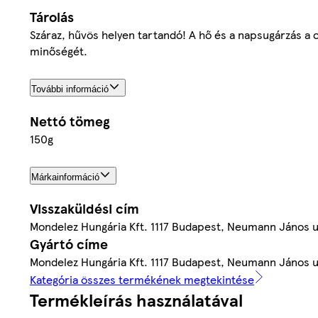
Tárolás
Száraz, hűvös helyen tartandó! A hő és a napsugárzás a 
minőségét.
További információ
Nettó tömeg
150g
Márkainformáció
Visszaküldési cím
Mondelez Hungária Kft. 1117 Budapest, Neumann János u.
Gyártó címe
Mondelez Hungária Kft. 1117 Budapest, Neumann János u.
Kategória összes termékének megtekintése
Termékleírás használatával