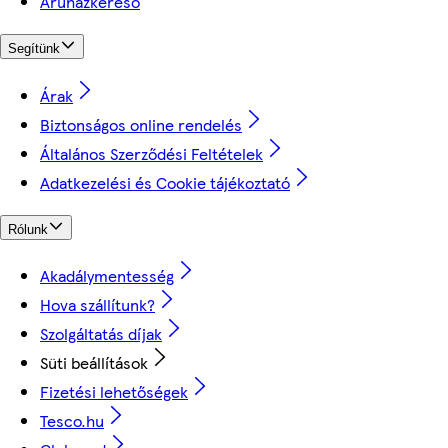
Áruházkereső
Segítünk
Árak
Biztonságos online rendelés
Általános Szerződési Feltételek
Adatkezelési és Cookie tájékoztató
Rólunk
Akadálymentesség
Hova szállítunk?
Szolgáltatás díjak
Süti beállítások
Fizetési lehetőségek
Tesco.hu