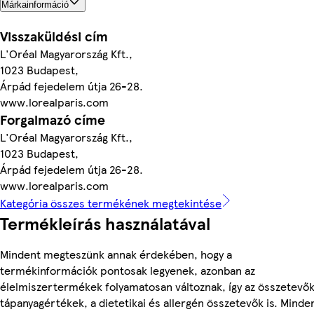
Márkainformáció
Visszaküldési cím
L'Oréal Magyarország Kft.,
1023 Budapest,
Árpád fejedelem útja 26-28.
www.lorealparis.com
Forgalmazó címe
L'Oréal Magyarország Kft.,
1023 Budapest,
Árpád fejedelem útja 26-28.
www.lorealparis.com
Kategória összes termékének megtekintése
Termékleírás használatával
Mindent megteszünk annak érdekében, hogy a
termékinformációk pontosak legyenek, azonban az
élelmiszertermékek folyamatosan változnak, így az összetevők
tápanyagértékek, a dietetikai és allergén összetevők is. Minde