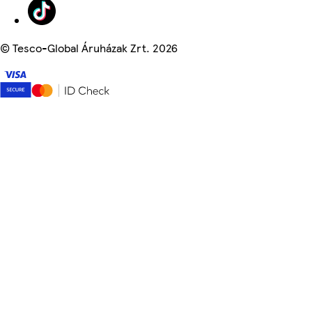
©
Tesco-Global Áruházak Zrt. 2026